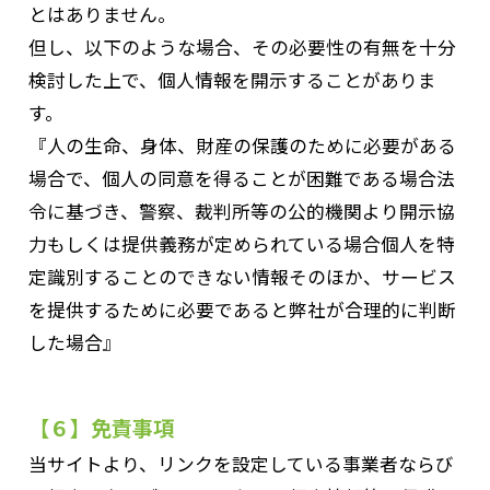
とはありません。
但し、以下のような場合、その必要性の有無を十分
検討した上で、個人情報を開示することがありま
す。
『人の生命、身体、財産の保護のために必要がある
場合で、個人の同意を得ることが困難である場合法
令に基づき、警察、裁判所等の公的機関より開示協
力もしくは提供義務が定められている場合個人を特
定識別することのできない情報そのほか、サービス
を提供するために必要であると弊社が合理的に判断
した場合』
【６】免責事項
当サイトより、リンクを設定している事業者ならび