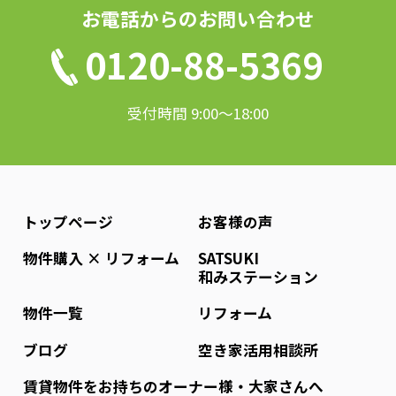
お電話からのお問い合わせ
0120-88-5369
受付時間 9:00〜18:00
トップページ
お客様の声
物件購入 × リフォーム
SATSUKI
和みステーション
物件一覧
リフォーム
ブログ
空き家活用相談所
賃貸物件をお持ちのオーナー様・大家さんへ