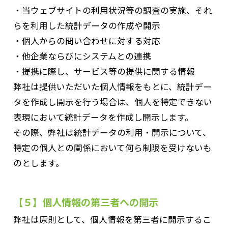
・当ウェブサイトの利用状況等の調査の実施、それ
らを利用した統計データの作成や開示
・個人からの問い合わせに対する対応
・他企業ならびにシステムとの連携
・提携に際し、サービス等の提供に関する情報
弊社は提供いただいた個人情報をもとに、統計デー
タを作成し開示を行う場合は、個人を特定できない
表現において統計データを作成し開示します。
その際、弊社は統計データの利用・開示について、
特定の個人との関係において何ら制限を受けないも
のとします。
【５】個人情報の第三者への開示
弊社は原則として、個人情報を第三者に開示するこ