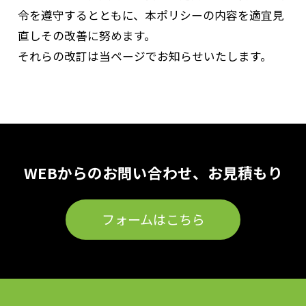
令を遵守するとともに、本ポリシーの内容を適宜見
直しその改善に努めます。
それらの改訂は当ページでお知らせいたします。
WEBからのお問い合わせ、お見積もり
フォームはこちら