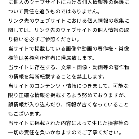
に個人のウェブサイトにおける個人情報等の保護に
ついて責任を追うものではありません。
リンク先のウェブサイトにおける個人情報の収集に
関しては、リンク先のウェブサイトの個人情報の取
り扱いを必ずご参照ください。
当サイトで掲載している画像や動画の著作権・肖像
権等は各権利所有者に帰属致します。
当サイトに存在する、文章・画像・動画等の著作物
の情報を無断転載することを禁止します。
当サイトのコンテンツ・情報につきまして、可能な
限り正確な情報を掲載するよう努めておりますが、
誤情報が入り込んだり、情報が古くなっていること
もございます。
当サイトに掲載された内容によって生じた損害等の
一切の責任を負いかねますのでご了承ください。