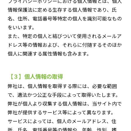
プライバシーポリシーにおける個人情報とは、個人
情報保護法に定める生存する個人情報であり、氏
名、住所、電話番号等特定の個人を識別可能なもの
をいいます。
また、特定の個人と結びついて使用されるメールア
ドレス等の情報および、それらに付随するそのほか
個人に関連する属性情報も含みます。
【３】個人情報の取得
弊社は、個人情報を取得する際には、必要な範囲
で、適法かつ公正な手段によって取得いたします。
弊社が個人より収集する個人情報は、当サイト内で
弊社が提供するサービス等によって異なります。
サービスによっては、個人のメールアドレス、住
所、氏名、電話番号等の情報や、年齢、性別、嗜