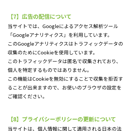
【7】広告の配信について
当サイトでは、Googleによるアクセス解析ツール
「Googleアナリティクス」を利用しています。
このGoogleアナリティクスはトラフィックデータの
収集のためにCookieを使用しています。
このトラフィックデータは匿名で収集されており、
個人を特定するものではありません。
この機能はCookieを無効にすることで収集を拒否す
ることが出来ますので、お使いのブラウザの設定を
ご確認ください。
【8】プライバシーポリシーの更新について
当サイトは、個人情報に関して適用される日本の法