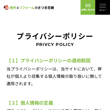
プライバシーポリシー
PRIVCY POLICY
【１】プライバシーポリシーの適用範囲
当プライバシーポリシーは、当サイトにおいて、弊
社が個人より収集する個人情報の取り扱いに関して
適用されます。
【２】個人情報の定義