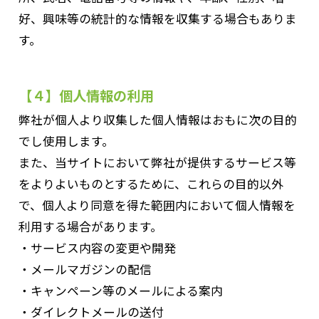
好、興味等の統計的な情報を収集する場合もありま
す。
【４】個人情報の利用
弊社が個人より収集した個人情報はおもに次の目的
でし使用します。
また、当サイトにおいて弊社が提供するサービス等
をよりよいものとするために、これらの目的以外
で、個人より同意を得た範囲内において個人情報を
利用する場合があります。
・サービス内容の変更や開発
・メールマガジンの配信
・キャンペーン等のメールによる案内
・ダイレクトメールの送付