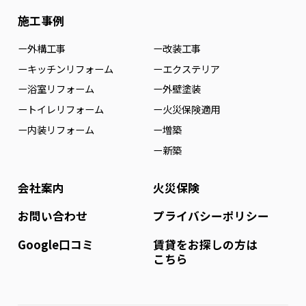
施工事例
ー外構工事
ー改装工事
ーキッチンリフォーム
ーエクステリア
ー浴室リフォーム
ー外壁塗装
ートイレリフォーム
ー火災保険適用
ー内装リフォーム
ー増築
ー新築
会社案内
火災保険
お問い合わせ
プライバシーポリシー
Google口コミ
賃貸をお探しの方は
こちら