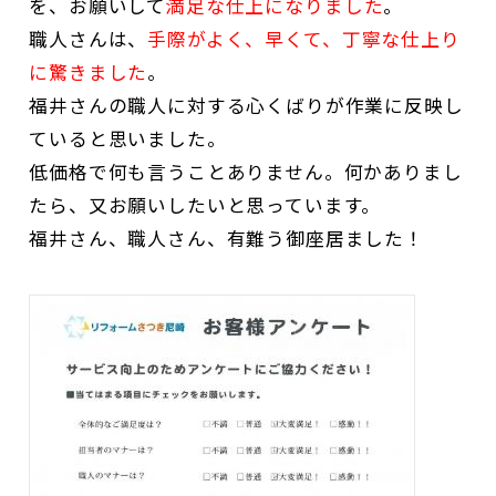
を、お願いして
満足な仕上になりました
。
職人さんは、
手際がよく、早くて、丁寧な仕上り
に驚きました
。
福井さんの職人に対する心くばりが作業に反映し
ていると思いました。
低価格で何も言うことありません。何かありまし
たら、又お願いしたいと思っています。
福井さん、職人さん、有難う御座居ました！