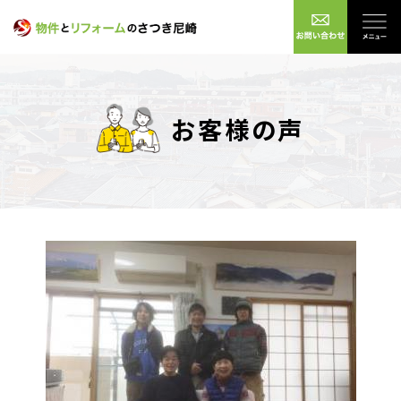
お客様の声