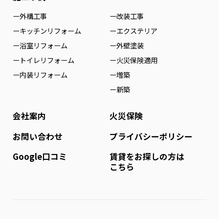
ー外構工事
ー改装工事
ーキッチンリフォーム
ーエクステリア
ー浴室リフォーム
ー外壁塗装
ートイレリフォーム
ー火災保険適用
ー内装リフォーム
ー増築
ー新築
会社案内
火災保険
お問い合わせ
プライバシーポリシー
Google口コミ
賃貸をお探しの方は
こちら