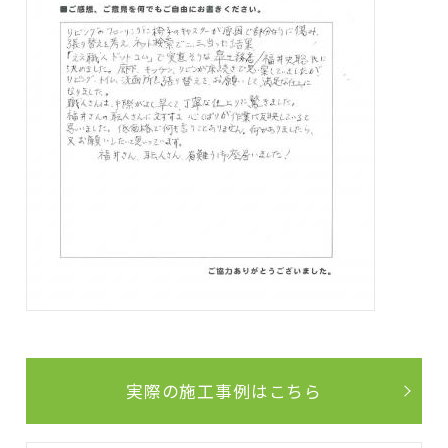
実際の施工事例はこちら