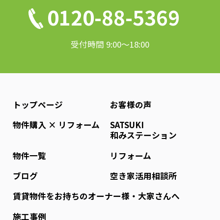
0120-88-5369
受付時間 9:00〜18:00
トップページ
お客様の声
物件購入 × リフォーム
SATSUKI
和みステーション
物件一覧
リフォーム
ブログ
空き家活用相談所
賃貸物件をお持ちのオーナー様・大家さんへ
施工事例