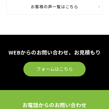
お客様の声一覧はこちら
WEBからのお問い合わせ、お見積もり
フォームはこちら
お電話からのお問い合わせ