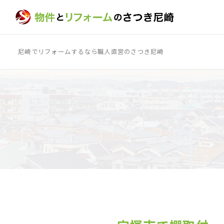
尼崎でリフォームするなら職人直営のさつき尼崎