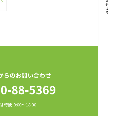
からのお問い合わせ
0-88-5369
付時間 9:00〜18:00