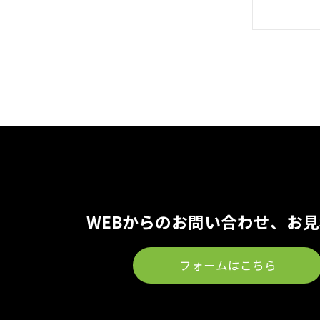
WEBからのお問い合わせ、お
フォームはこちら