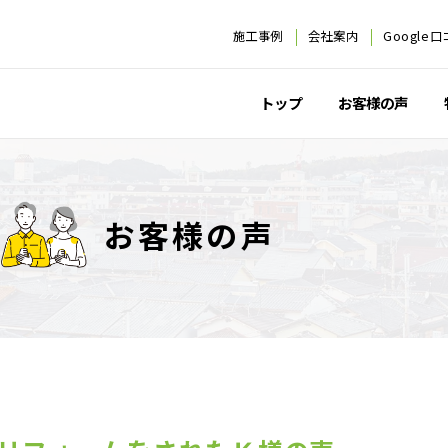
施工事例
会社案内
Google
トップ
お客様の声
お客様の声