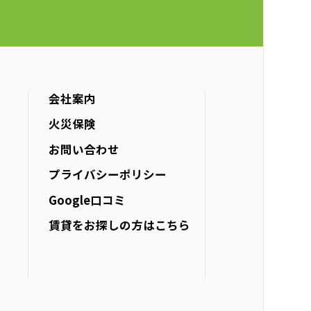
会社案内
火災保険
お問い合わせ
プライバシーポリシー
Google口コミ
賃貸をお探しの方は
こちら