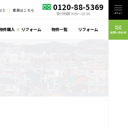
0120-88-5369
口コミ
賃貸はこちら
受付時間 9:00〜18:00
物件購入
×
リフォーム
物件一覧
リフォーム