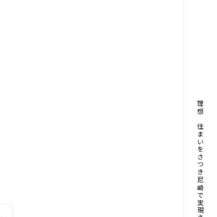
理想の住まいをさつき尼崎で実現させよう