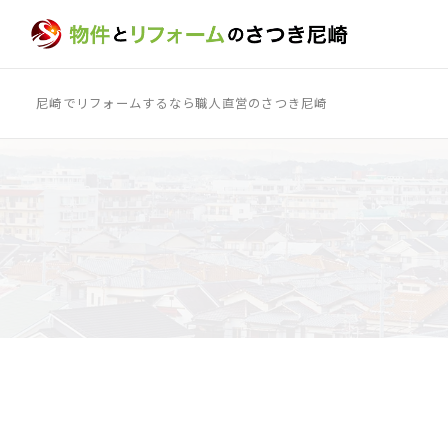
尼崎でリフォームするなら職人直営のさつき尼崎