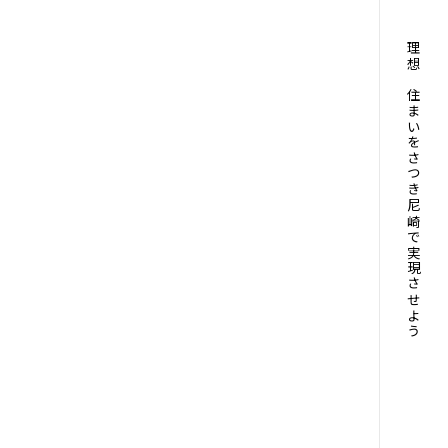
理想の住まいをさつき尼崎で実現させよう