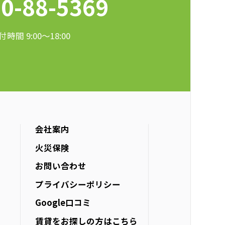
0-88-5369
付時間 9:00〜18:00
会社案内
火災保険
お問い合わせ
プライバシーポリシー
Google口コミ
賃貸をお探しの方は
こちら