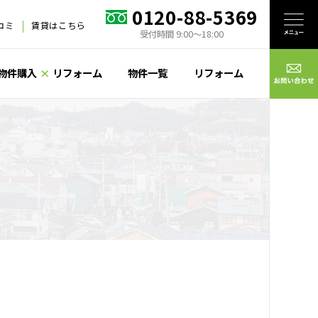
0120-88-5369
口コミ
賃貸はこちら
受付時間 9:00〜18:00
物件購入
×
リフォーム
物件一覧
リフォーム