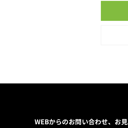
WEBからのお問い合わせ、お