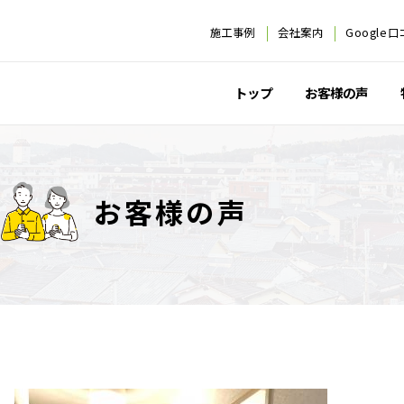
施工事例
会社案内
Google
トップ
お客様の声
お客様の声