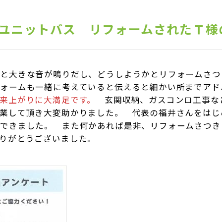
ユニットバス リフォームされたＴ様
ラと大きな音が鳴りだし、どうしようかとリフォームさつ
ォームも一緒に考えていると伝えると細かい所までアド
来上がりに大満足です。
玄関収納、ガスコンロ工事な
業して頂き大変助かりました。 代表の福井さんをはじ
せできました。 また何かあれば是非、リフォームさつき
りがとうございました。