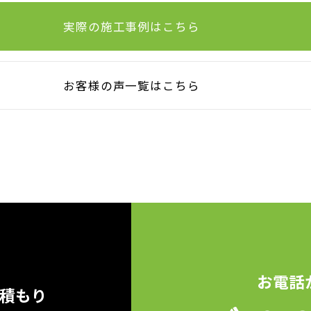
実際の施工事例はこちら
お客様の声一覧はこちら
お電話
見積もり