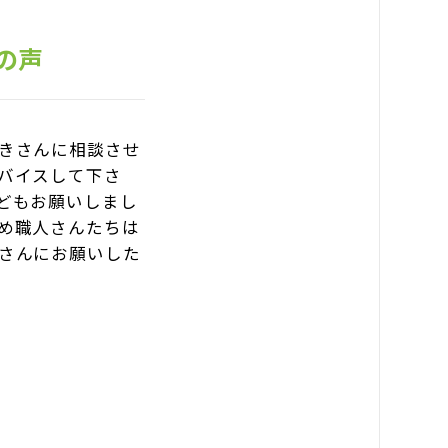
の声
きさんに相談させ
バイスして下さ
どもお願いしまし
め職人さんたちは
さんにお願いした