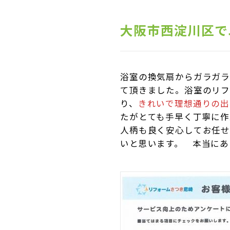
大阪市西淀川区で
浴室の換気扇からガラガ
て頂きました。浴室のリフ
り、
きれいで理想通りの出
たがとても手早く丁寧に作
人柄も良く安心してお任
いと思います。 本当にあ