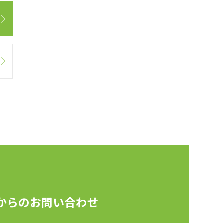
からのお問い合わせ