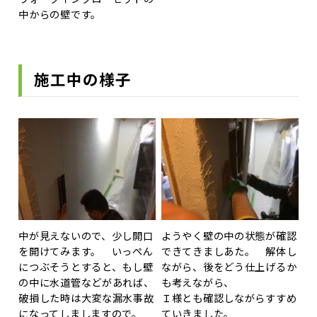
中からの壁です。
施工中の様子
中が見えないので、少し開口
ようやく壁の中の状態が確認
を開けてみます。 いっぺん
できてきましあた。 解体し
につぶそうとすると、もし壁
ながら、後をどう仕上げるか
の中に水道管などがあれば、
も考えながら、
破損した時は大変な漏水事故
Ｉ様とも確認しながらすすめ
になってしましますので。
ていきました。