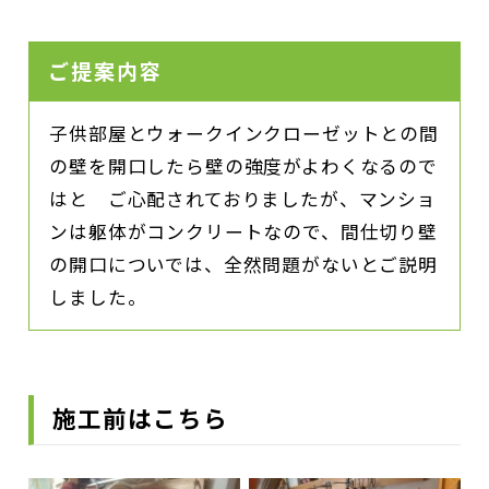
ご提案内容
子供部屋とウォークインクローゼットとの間
の壁を開口したら壁の強度がよわくなるので
はと ご心配されておりましたが、マンショ
ンは躯体がコンクリートなので、間仕切り壁
の開口についでは、全然問題がないとご説明
しました。
施工前はこちら