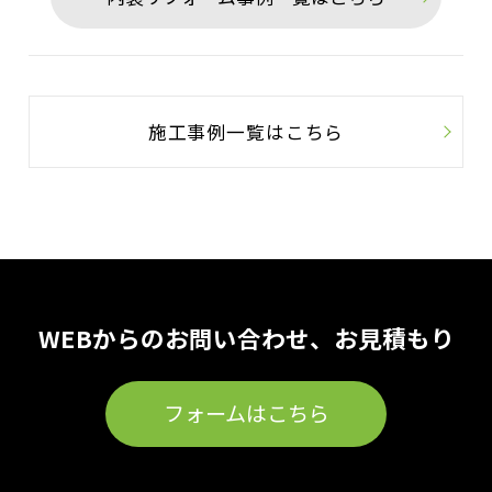
施工事例一覧はこちら
WEBからのお問い合わせ、お見積もり
フォームはこちら