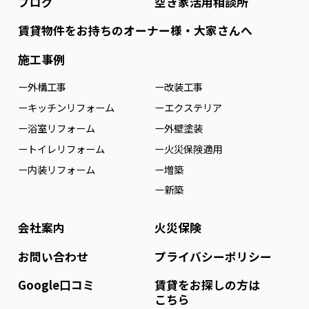
ブログ
空き家活用相談所
賃貸物件をお持ちのオーナー様・大家さんへ
施工事例
ー外構工事
ー改装工事
ーキッチンリフォーム
ーエクステリア
ー浴室リフォーム
ー外壁塗装
ートイレリフォーム
ー火災保険適用
ー内装リフォーム
ー増築
ー新築
会社案内
火災保険
お問い合わせ
プライバシーポリシー
Google口コミ
賃貸をお探しの方は
こちら