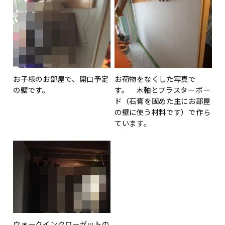
お子様のお部屋で、開口予定
お荷物をなくした写真で
の壁です。
す。 木軸とプラスターボー
ド（石膏を固めた主にお部屋
の壁に使う材料です）で作ら
ています。
ウォークインクローゼットの