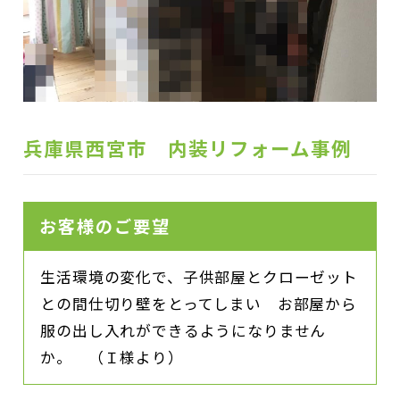
兵庫県西宮市 内装リフォーム事例
お客様のご要望
生活環境の変化で、子供部屋とクローゼット
との間仕切り壁をとってしまい お部屋から
服の出し入れができるようになりません
か。 （Ｉ様より）