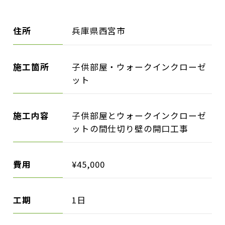
住所
兵庫県西宮市
施工箇所
子供部屋・ウォークインクローゼ
ット
施工内容
子供部屋とウォークインクローゼ
ットの間仕切り壁の開口工事
費用
¥45,000
工期
1日