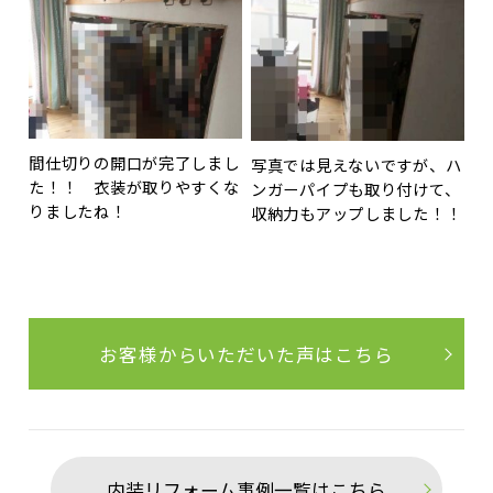
間仕切りの開口が完了しまし
写真では見えないですが、ハ
た！！ 衣装が取りやすくな
ンガーパイプも取り付けて、
りましたね！
収納力もアップしました！！
お客様からいただいた声はこちら
内装リフォーム事例一覧はこちら