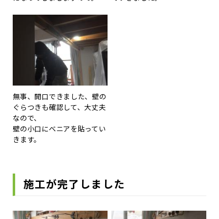
無事、開口できました、壁の
ぐらつきも確認して、大丈夫
なので、
壁の小口にべニアを貼ってい
きます。
施工が完了しました