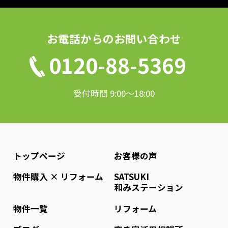
お電話からのお問い合わせ
0120-88-5369
受付時間 9:00〜18:00
トップページ
お客様の声
物件購入 × リフォーム
SATSUKI
和みステーション
物件一覧
リフォーム