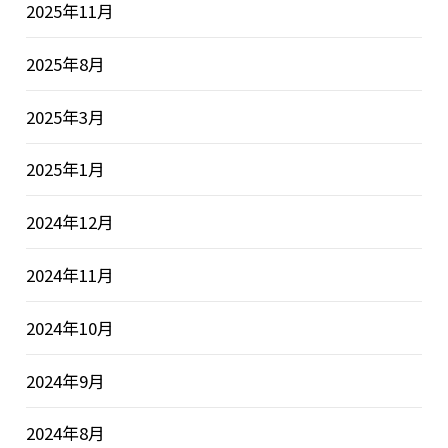
2025年11月
2025年8月
2025年3月
2025年1月
2024年12月
2024年11月
2024年10月
2024年9月
2024年8月