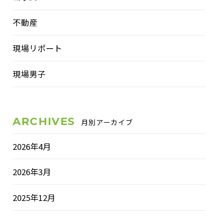
不動産
現場リポート
現場男子
ARCHIVES
月別アーカイブ
2026年4月
2026年3月
2025年12月