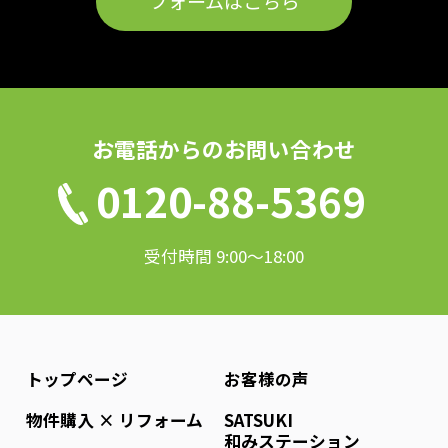
フォームはこちら
お電話からのお問い合わせ
0120-88-5369
受付時間 9:00〜18:00
トップページ
お客様の声
物件購入 × リフォーム
SATSUKI
和みステーション