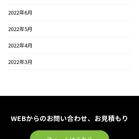
2022年6月
2022年5月
2022年4月
2022年3月
WEBからのお問い合わせ、お見積もり