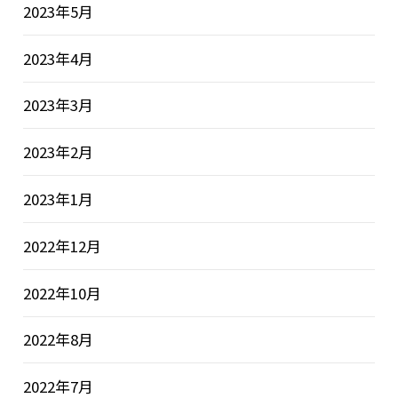
2023年5月
2023年4月
2023年3月
2023年2月
2023年1月
2022年12月
2022年10月
2022年8月
2022年7月