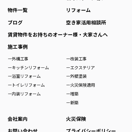
物件一覧
リフォーム
ブログ
空き家活用相談所
賃貸物件をお持ちのオーナー様・大家さんへ
施工事例
ー外構工事
ー改装工事
ーキッチンリフォーム
ーエクステリア
ー浴室リフォーム
ー外壁塗装
ートイレリフォーム
ー火災保険適用
ー内装リフォーム
ー増築
ー新築
会社案内
火災保険
お問い合わせ
プライバシーポリシー