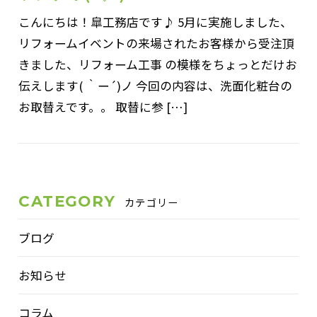
こんにちは！皐工務店です♪ 5月に実施しました、
リフォームイベントの来場されたお客様から受注頂
きました、リフォーム工事 の模様をちょっとだけお
伝えします( ｀ー´)ノ 今回の内容は、洗面化粧台の
お取替えです。。 取替に参 […]
CATEGORY
カテゴリー
ブログ
お知らせ
コラム