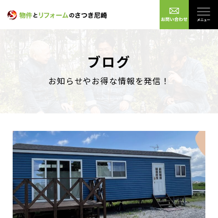
ブログ
お知らせやお得な情報を発信！