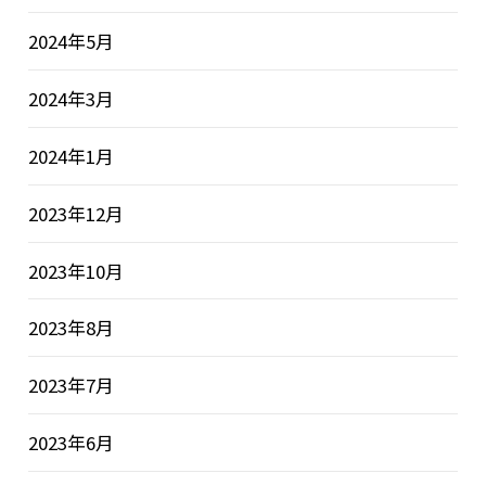
2024年5月
2024年3月
2024年1月
2023年12月
2023年10月
2023年8月
2023年7月
2023年6月