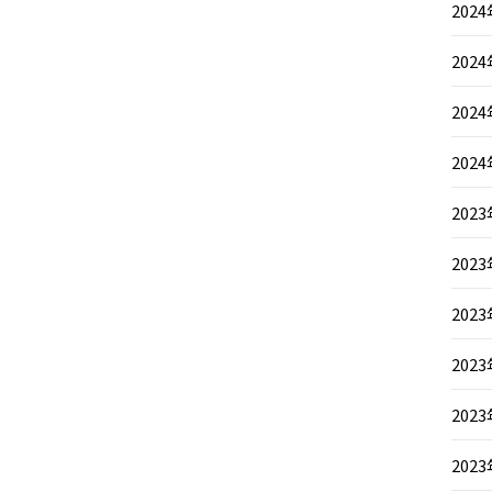
202
202
202
202
202
202
202
202
202
202