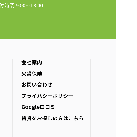
付時間 9:00〜18:00
会社案内
火災保険
お問い合わせ
プライバシーポリシー
Google口コミ
賃貸をお探しの方は
こちら