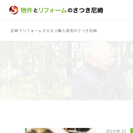
尼崎でリフォームするなら職人直営のさつき尼崎
2024.05.13