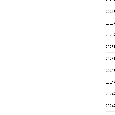
202
202
202
202
202
202
202
202
202