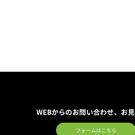
WEBからのお問い合わせ、お
フォームはこちら