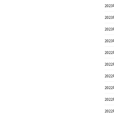
202
202
202
202
202
202
202
202
202
202