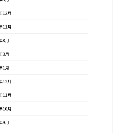
5年12月
5年11月
5年8月
5年3月
5年1月
4年12月
4年11月
4年10月
4年9月