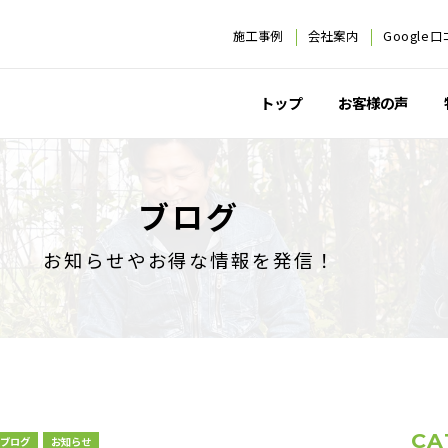
施工事例
会社案内
Google
トップ
お客様の声
ブログ
お知らせやお得な情報を発信！
CA
ブログ
お知らせ