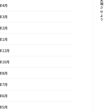
3年4月
3年3月
3年2月
3年1月
2年12月
2年10月
2年8月
2年7月
2年6月
2年5月