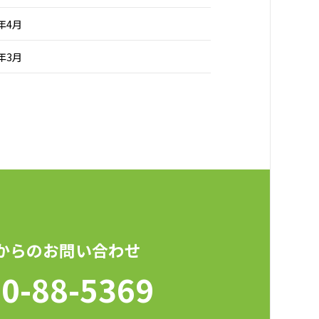
2年4月
2年3月
からのお問い合わせ
0-88-5369