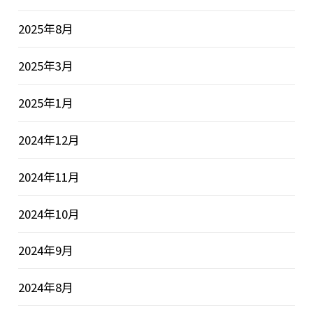
2025年8月
2025年3月
2025年1月
2024年12月
2024年11月
2024年10月
2024年9月
2024年8月