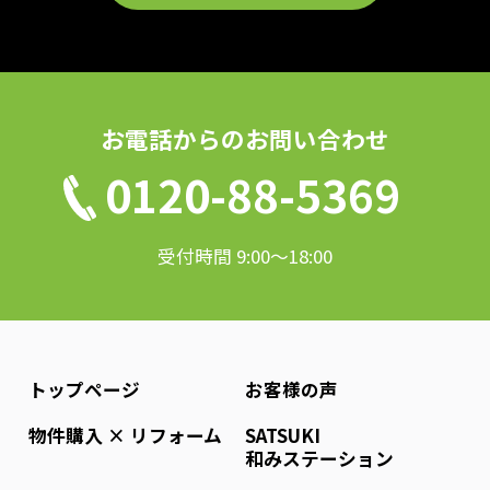
お電話からのお問い合わせ
0120-88-5369
受付時間 9:00〜18:00
トップページ
お客様の声
物件購入 × リフォーム
SATSUKI
和みステーション