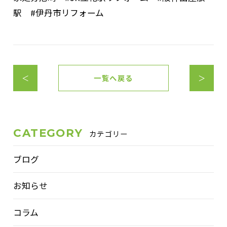
駅 #伊丹市リフォーム
＜
一覧へ戻る
＞
CATEGORY
カテゴリー
ブログ
お知らせ
コラム