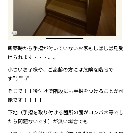
新築時から手摺が付いていないお家もしばしば見受
けられます・・・。。
小さいお子様や、ご高齢の方には危険な階段で
す”(-“”-)”
そこで！！後付けで階段にも手摺をつけることが可
能です！！！！
下地（手摺を取り付ける箇所の面がコンパネ等でし
たら問題ないです）が無い場合でも