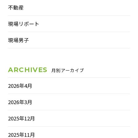
不動産
現場リポート
現場男子
ARCHIVES
月別アーカイブ
2026年4月
2026年3月
2025年12月
2025年11月