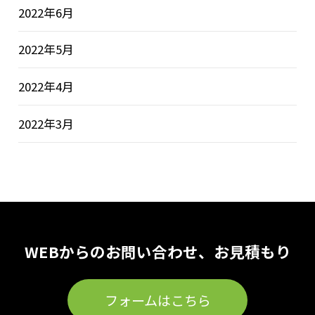
2022年6月
2022年5月
2022年4月
2022年3月
WEBからのお問い合わせ、お見積もり
フォームはこちら