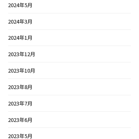
2024年5月
2024年3月
2024年1月
2023年12月
2023年10月
2023年8月
2023年7月
2023年6月
2023年5月