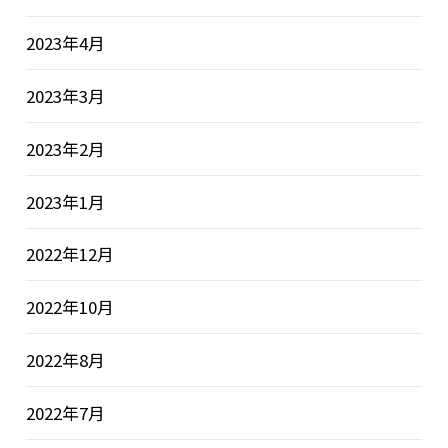
2023年4月
2023年3月
2023年2月
2023年1月
2022年12月
2022年10月
2022年8月
2022年7月