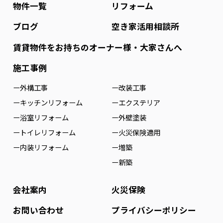
物件一覧
リフォーム
ブログ
空き家活用相談所
賃貸物件をお持ちのオーナー様・大家さんへ
施工事例
ー外構工事
ー改装工事
ーキッチンリフォーム
ーエクステリア
ー浴室リフォーム
ー外壁塗装
ートイレリフォーム
ー火災保険適用
ー内装リフォーム
ー増築
ー新築
会社案内
火災保険
お問い合わせ
プライバシーポリシー