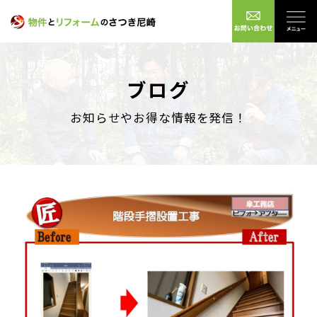
ブログ
お知らせやお得な情報を発信！