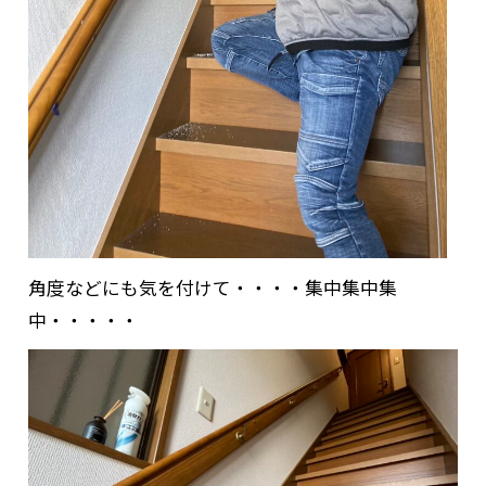
角度などにも気を付けて・・・・集中集中集
中・・・・・