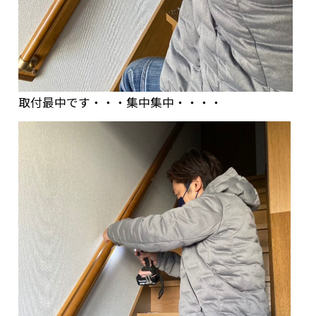
取付最中です・・・集中集中・・・・