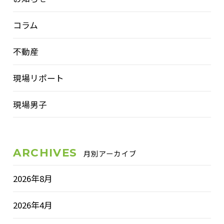
コラム
不動産
現場リポート
現場男子
ARCHIVES
月別アーカイブ
2026年8月
2026年4月