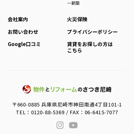
ー新築
会社案内
火災保険
お問い合わせ
プライバシーポリシー
Google口コミ
賃貸をお探しの方は
こちら
〒660-0885 兵庫県尼崎市神田南通4丁目101-1
TEL：
0120-88-5369
/ FAX：06-6415-7077