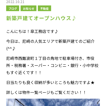
2022.10.21
ブログ
お知らせ
不動産
新築戸建てオープンハウス♪
こんにちは！皐工務店です♪
今日は、尼崎の人気エリアで新築戸建てのご紹介
(^^♪
尼崎市西難波町１丁目の角地で駐車場付き、市役
所・税務署・スーパー・コンビニ・銀行・小中学校
もすぐ近くです！！
日当たりも良く収納が多いところも魅力ですよ★
詳しくは物件一覧ページもご覧ください！！