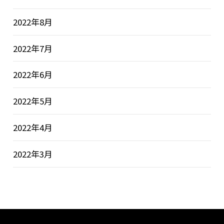
2022年8月
2022年7月
2022年6月
2022年5月
2022年4月
2022年3月