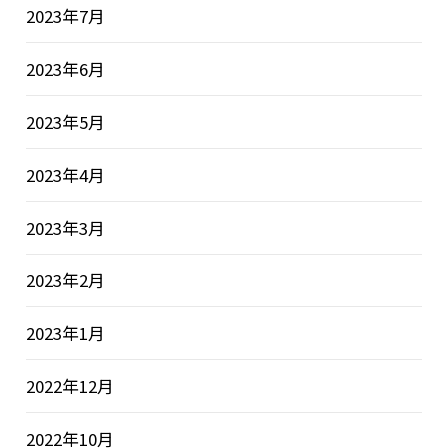
2023年7月
2023年6月
2023年5月
2023年4月
2023年3月
2023年2月
2023年1月
2022年12月
2022年10月