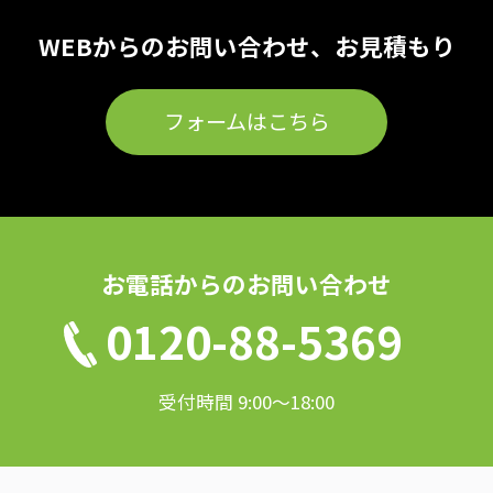
WEBからのお問い合わせ、お見積もり
フォームはこちら
お電話からのお問い合わせ
0120-88-5369
受付時間 9:00〜18:00