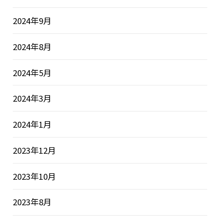
2024年9月
2024年8月
2024年5月
2024年3月
2024年1月
2023年12月
2023年10月
2023年8月