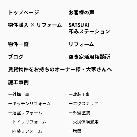
トップページ
お客様の声
物件購入 × リフォーム
SATSUKI
和みステーション
物件一覧
リフォーム
ブログ
空き家活用相談所
賃貸物件をお持ちのオーナー様・大家さんへ
施工事例
ー外構工事
ー改装工事
ーキッチンリフォーム
ーエクステリア
ー浴室リフォーム
ー外壁塗装
ートイレリフォーム
ー火災保険適用
ー内装リフォーム
ー増築