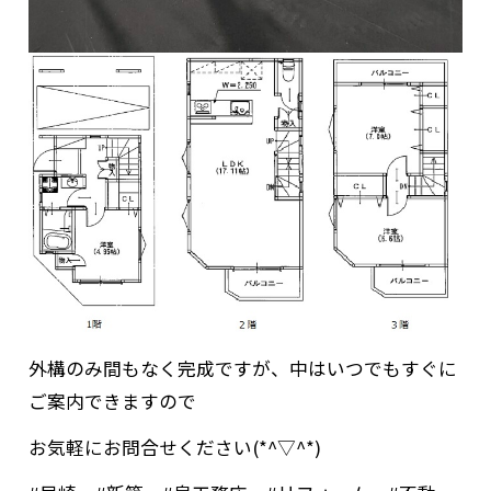
外構のみ間もなく完成ですが、中はいつでもすぐに
ご案内できますので
お気軽にお問合せください(*^▽^*)