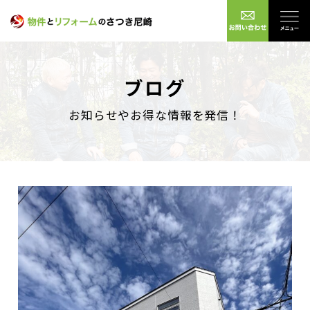
ブログ
お知らせやお得な情報を発信！