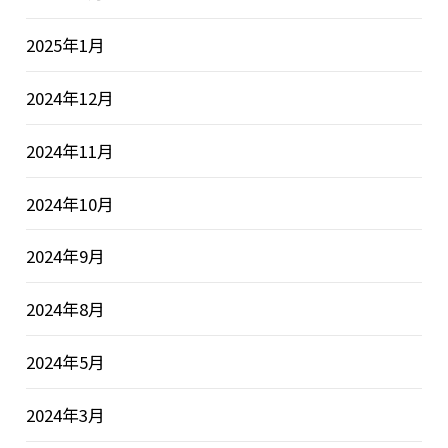
2025年1月
2024年12月
2024年11月
2024年10月
2024年9月
2024年8月
2024年5月
2024年3月