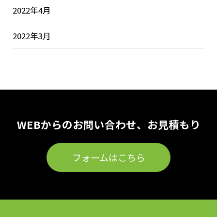
2022年4月
2022年3月
WEBからのお問い合わせ、お見積もり
フォームはこちら