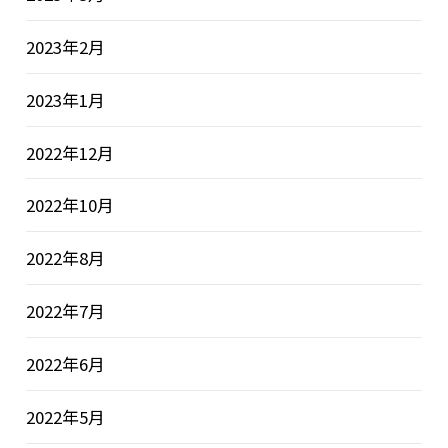
2023年2月
2023年1月
2022年12月
2022年10月
2022年8月
2022年7月
2022年6月
2022年5月