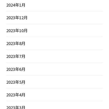
2024年1月
2023年12月
2023年10月
2023年8月
2023年7月
2023年6月
2023年5月
2023年4月
2023年3月