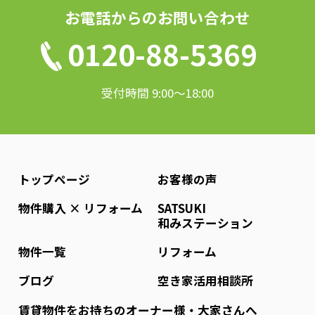
お電話からのお問い合わせ
0120-88-5369
受付時間 9:00〜18:00
トップページ
お客様の声
物件購入 × リフォーム
SATSUKI
和みステーション
物件一覧
リフォーム
ブログ
空き家活用相談所
賃貸物件をお持ちのオーナー様・大家さんへ