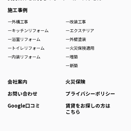
施工事例
ー外構工事
ー改装工事
ーキッチンリフォーム
ーエクステリア
ー浴室リフォーム
ー外壁塗装
ートイレリフォーム
ー火災保険適用
ー内装リフォーム
ー増築
ー新築
会社案内
火災保険
お問い合わせ
プライバシーポリシー
Google口コミ
賃貸をお探しの方は
こちら