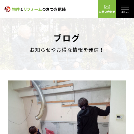
ブログ
お知らせやお得な情報を発信！