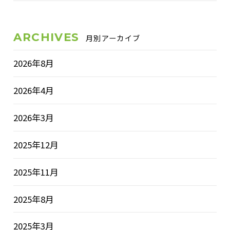
ARCHIVES
月別アーカイブ
2026年8月
2026年4月
2026年3月
2025年12月
2025年11月
2025年8月
2025年3月