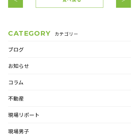
CATEGORY
カテゴリー
ブログ
お知らせ
コラム
不動産
現場リポート
現場男子