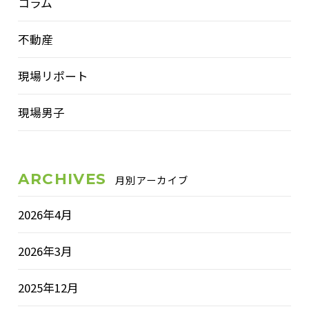
コラム
不動産
現場リポート
現場男子
ARCHIVES
月別アーカイブ
2026年4月
2026年3月
2025年12月