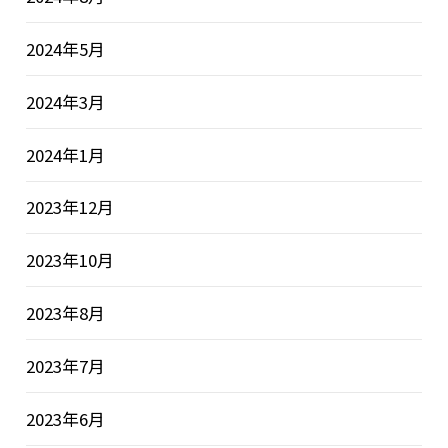
2024年5月
2024年3月
2024年1月
2023年12月
2023年10月
2023年8月
2023年7月
2023年6月