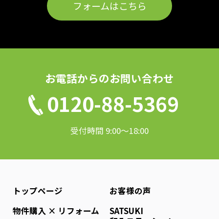
フォームはこちら
お電話からのお問い合わせ
0120-88-5369
受付時間 9:00〜18:00
トップページ
お客様の声
物件購入 × リフォーム
SATSUKI