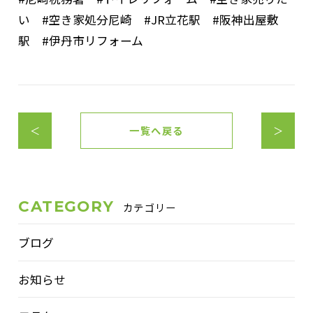
い #空き家処分尼崎 #JR立花駅 #阪神出屋敷
駅 #伊丹市リフォーム
＜
一覧へ戻る
＞
CATEGORY
カテゴリー
ブログ
お知らせ