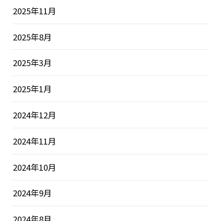
2025年11月
2025年8月
2025年3月
2025年1月
2024年12月
2024年11月
2024年10月
2024年9月
2024年8月