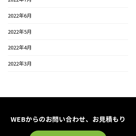
2022年6月
2022年5月
2022年4月
2022年3月
WEBからのお問い合わせ、お見積もり