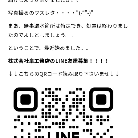
写真撮るのワスレタ・・・・”(-“”-)”
まあ、無事漏水箇所は特定でき、処置は終わりまし
たのでよしとしましょう。。
ということで、最近始めました。。
株式会社皐工務店のLINE友達募集！！！！
↓↓こちらのQRコード読み取り下さいませ↓↓