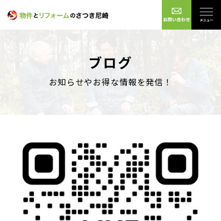
ブログ
お知らせやお得な情報を発信！