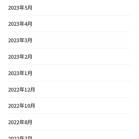
2023年5月
2023年4月
2023年3月
2023年2月
2023年1月
2022年12月
2022年10月
2022年8月
2022年7月